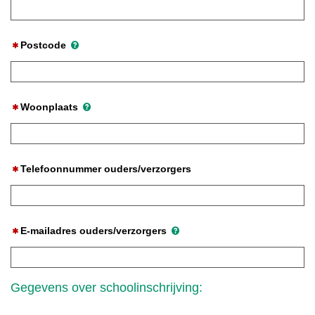
Postcode
Woonplaats
Telefoonnummer ouders/verzorgers
E-mailadres ouders/verzorgers
Gegevens over schoolinschrijving: