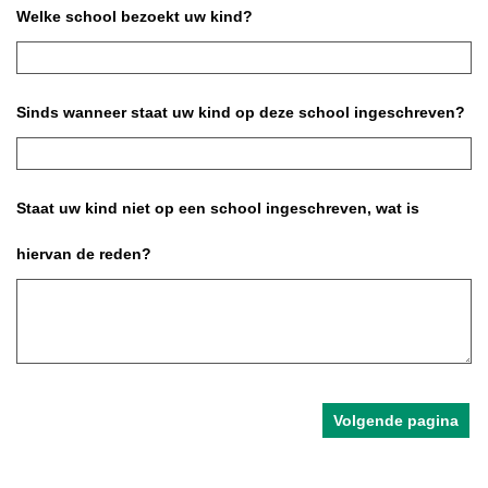
Welke school bezoekt uw kind?
Sinds wanneer staat uw kind op deze school ingeschreven?
Staat uw kind niet op een school ingeschreven, wat is
hiervan de reden?