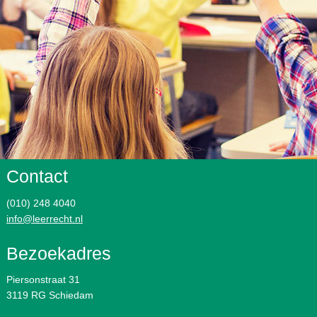
Contact
(010) 248 4040
info@leerrecht.nl
Bezoekadres
Piersonstraat 31
3119 RG Schiedam