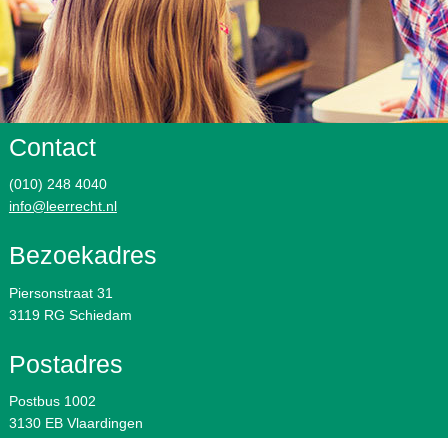
Contact
(010) 248 4040
info@leerrecht.nl
Bezoekadres
Piersonstraat 31
3119 RG Schiedam
Postadres
Postbus 1002
3130 EB Vlaardingen