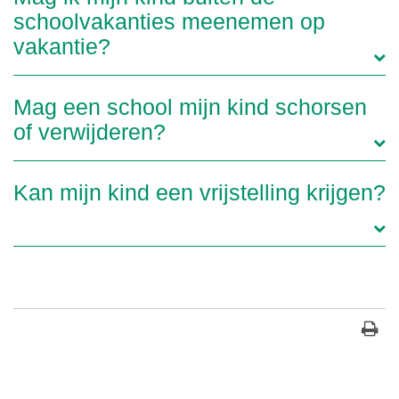
schoolvakanties meenemen op
vakantie?
Mag een school mijn kind schorsen
of verwijderen?
Kan mijn kind een vrijstelling krijgen?